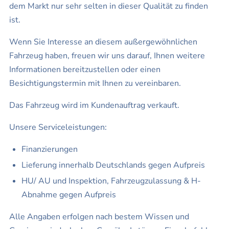
dem Markt nur sehr selten in dieser Qualität zu finden
ist.
Wenn Sie Interesse an diesem außergewöhnlichen
Fahrzeug haben, freuen wir uns darauf, Ihnen weitere
Informationen bereitzustellen oder einen
Besichtigungstermin mit Ihnen zu vereinbaren.
Das Fahrzeug wird im Kundenauftrag verkauft.
Unsere Serviceleistungen:
Finanzierungen
Lieferung innerhalb Deutschlands gegen Aufpreis
HU/ AU und Inspektion, Fahrzeugzulassung & H-
Abnahme gegen Aufpreis
Alle Angaben erfolgen nach bestem Wissen und