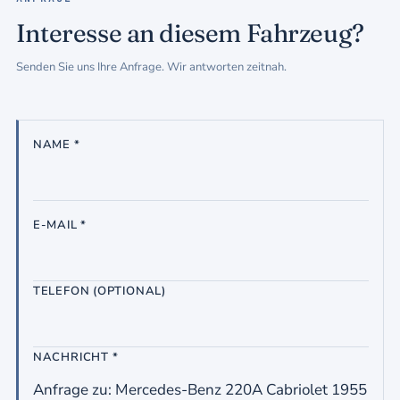
Interesse an diesem Fahrzeug?
Senden Sie uns Ihre Anfrage. Wir antworten zeitnah.
NAME *
E-MAIL *
TELEFON (OPTIONAL)
NACHRICHT *