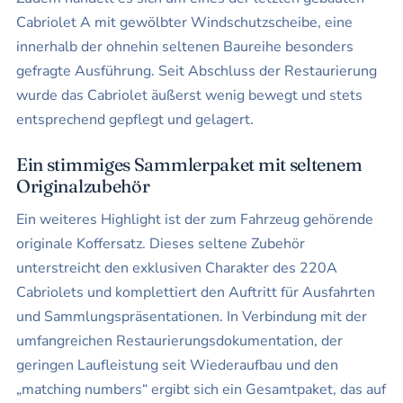
Cabriolet A mit gewölbter Windschutzscheibe, eine
innerhalb der ohnehin seltenen Baureihe besonders
gefragte Ausführung. Seit Abschluss der Restaurierung
wurde das Cabriolet äußerst wenig bewegt und stets
entsprechend gepflegt und gelagert.
Ein stimmiges Sammlerpaket mit seltenem
Originalzubehör
Ein weiteres Highlight ist der zum Fahrzeug gehörende
originale Koffersatz. Dieses seltene Zubehör
unterstreicht den exklusiven Charakter des 220A
Cabriolets und komplettiert den Auftritt für Ausfahrten
und Sammlungspräsentationen. In Verbindung mit der
umfangreichen Restaurierungsdokumentation, der
geringen Laufleistung seit Wiederaufbau und den
„matching numbers“ ergibt sich ein Gesamtpaket, das auf