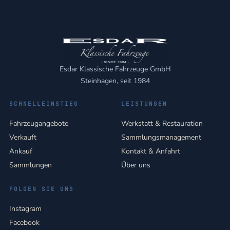
Esdar Klassische Fahrzeuge GmbH
Steinhagen, seit 1984
SCHNELLEINSTIEG
LEISTUNGEN
Fahrzeugangebote
Werkstatt & Restauration
Verkauft
Sammlungsmanagement
Ankauf
Kontakt & Anfahrt
Sammlungen
Über uns
FOLGEN SIE UNS
Instagram
Facebook