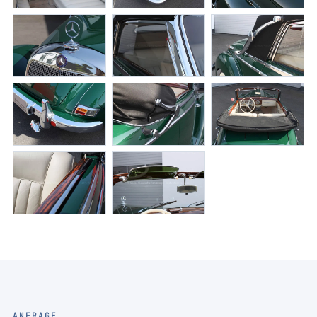
ANFRAGE