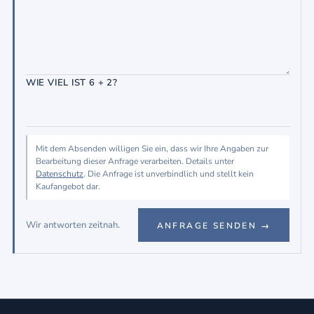
WIE VIEL IST 6 + 2?
Mit dem Absenden willigen Sie ein, dass wir Ihre Angaben zur
Bearbeitung dieser Anfrage verarbeiten. Details unter
Datenschutz
. Die Anfrage ist unverbindlich und stellt kein
Kaufangebot dar.
Wir antworten zeitnah.
ANFRAGE SENDEN →