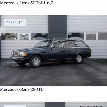
Mercedes-Benz 300SEL 6,3
VERKAUFT
Mercedes-Benz 280TE