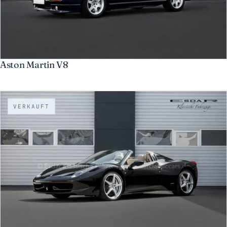
Aston Martin V8
VERKAUFT