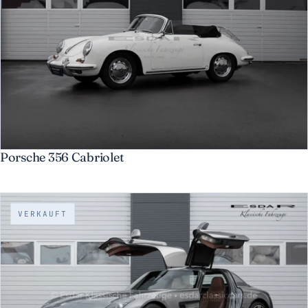
Porsche 356 Cabriolet
VERKAUFT