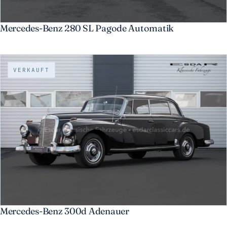
Mercedes-Benz 280 SL Pagode Automatik
VERKAUFT
Mercedes-Benz 300d Adenauer