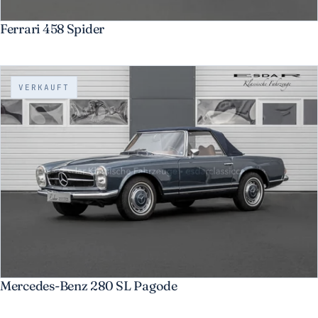
Ferrari 458 Spider
VERKAUFT
Mercedes-Benz 280 SL Pagode