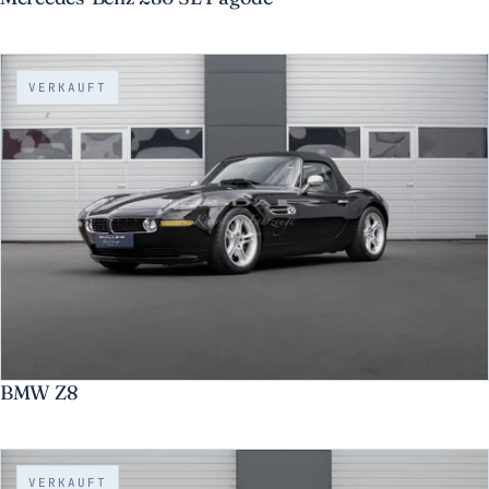
VERKAUFT
BMW Z8
VERKAUFT