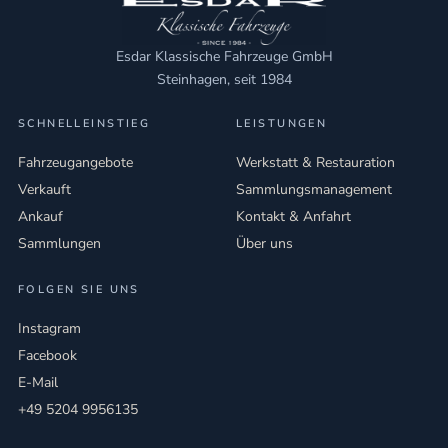
Esdar Klassische Fahrzeuge GmbH
Steinhagen, seit 1984
SCHNELLEINSTIEG
LEISTUNGEN
Fahrzeugangebote
Werkstatt & Restauration
Verkauft
Sammlungsmanagement
Ankauf
Kontakt & Anfahrt
Sammlungen
Über uns
FOLGEN SIE UNS
Instagram
Facebook
E-Mail
+49 5204 9956135