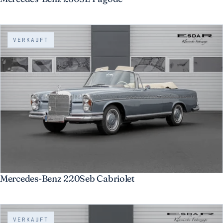
VERKAUFT
Mercedes-Benz 220Seb Cabriolet
VERKAUFT