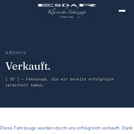
ARCHIV
Verkauft.
[ 35 ] — Fahrzeuge, die wir bereits erfolgreich
vermittelt haben.
Diese Fahrzeuge wurden durch uns erfolgreich verkauft. Dank