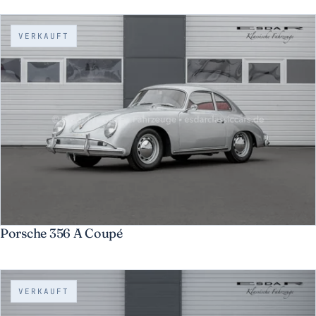
VERKAUFT
Porsche 356 A Coupé
VERKAUFT