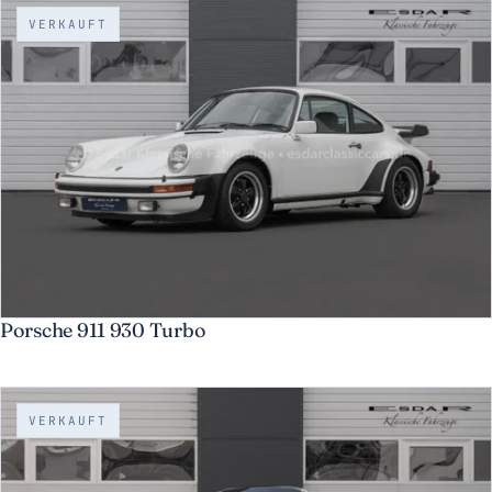
VERKAUFT
Porsche 911 930 Turbo
VERKAUFT