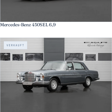
Mercedes-Benz 450SEL 6,9
VERKAUFT