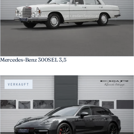
Mercedes-Benz 300SEL 3,5
VERKAUFT