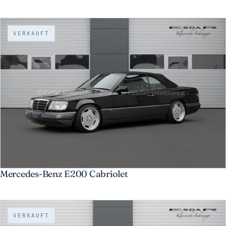
VERKAUFT
Mercedes-Benz E200 Cabriolet
VERKAUFT