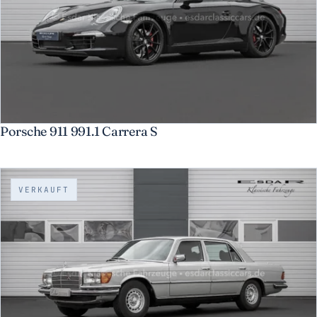
Porsche 911 991.1 Carrera S
VERKAUFT