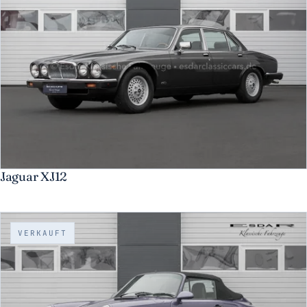
Jaguar XJ12
VERKAUFT