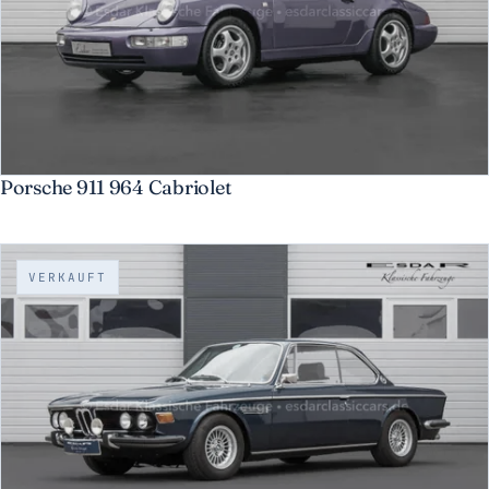
Porsche 911 964 Cabriolet
VERKAUFT