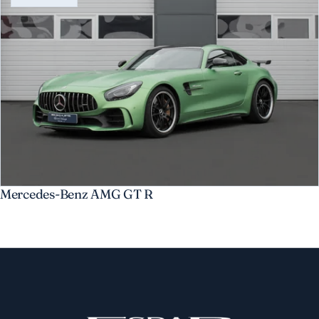
Mercedes-Benz AMG GT R