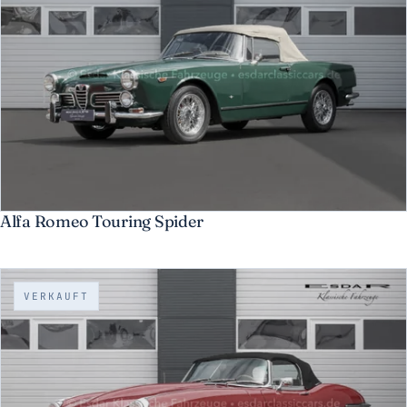
Alfa Romeo Touring Spider
VERKAUFT