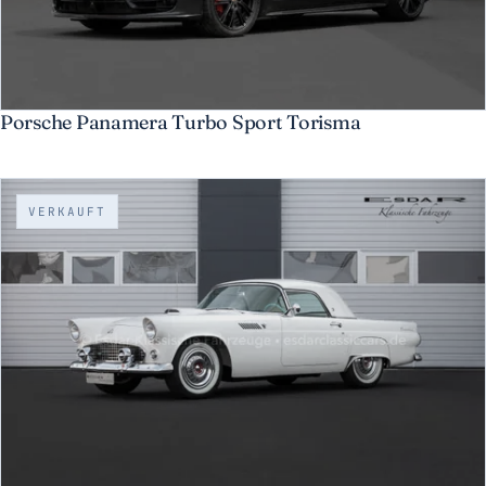
Porsche Panamera Turbo Sport Torisma
VERKAUFT