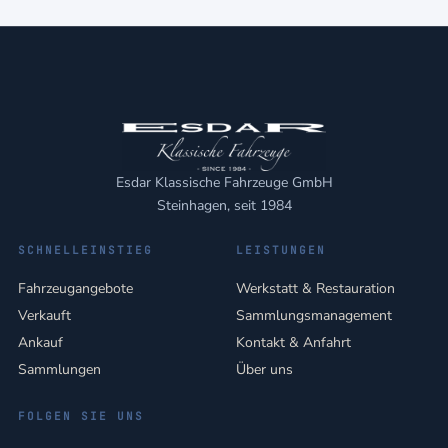
Esdar Klassische Fahrzeuge GmbH
Steinhagen, seit 1984
SCHNELLEINSTIEG
LEISTUNGEN
Fahrzeugangebote
Werkstatt & Restauration
Verkauft
Sammlungsmanagement
Ankauf
Kontakt & Anfahrt
Sammlungen
Über uns
FOLGEN SIE UNS