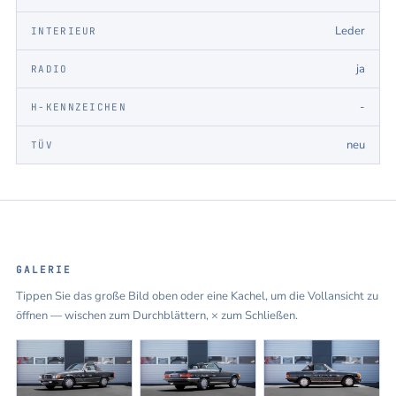
Leder
INTERIEUR
ja
RADIO
-
H-KENNZEICHEN
neu
TÜV
GALERIE
Tippen Sie das große Bild oben oder eine Kachel, um die Vollansicht zu
öffnen — wischen zum Durchblättern, × zum Schließen.