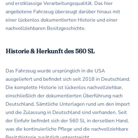
und erstklassige Verarbeitungsqualität. Das hier
angebotene Fahrzeug überzeugt darüber hinaus mit
einer lückenlos dokumentierten Historie und einer
nachvollziehbaren Besitzgeschichte.
Historie & Herkunft des 560 SL
Das Fahrzeug wurde ursprünglich in die USA
ausgeliefert und befindet sich seit 2018 in Deutschland.
Die komplette Historie ist lückenlos nachvollziehbar,
einschließlich der dokumentierten Überführung nach
Deutschland. Sämtliche Unterlagen rund um den Import
und die Zulassung in Deutschland sind vorhanden. Seit
der Einfuhr befindet sich der 560 SL in derselben Hand,
was die kontinuierliche Pflege und die nachvollziehbare
Besitzhistorie zusätzlich unterstreicht.