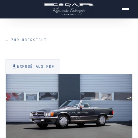
← ZUR ÜBERSICHT
EXPOSÉ ALS PDF