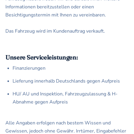
Informationen bereitzustellen oder einen
Besichtigungstermin mit Ihnen zu vereinbaren.
Das Fahrzeug wird im Kundenauftrag verkauft.
Unsere Serviceleistungen:
Finanzierungen
Lieferung innerhalb Deutschlands gegen Aufpreis
HU/ AU und Inspektion, Fahrzeugzulassung & H-
Abnahme gegen Aufpreis
Alle Angaben erfolgen nach bestem Wissen und
Gewissen, jedoch ohne Gewähr. Irrtümer, Eingabefehler