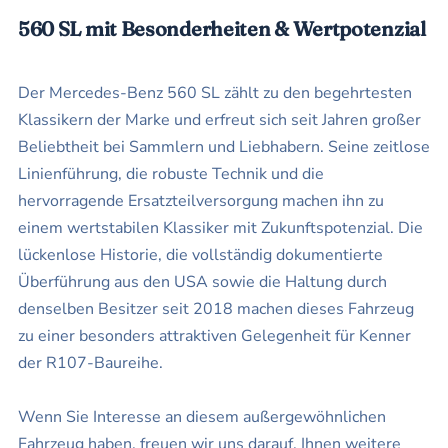
560 SL mit Besonderheiten & Wertpotenzial
Der Mercedes-Benz 560 SL zählt zu den begehrtesten
Klassikern der Marke und erfreut sich seit Jahren großer
Beliebtheit bei Sammlern und Liebhabern. Seine zeitlose
Linienführung, die robuste Technik und die
hervorragende Ersatzteilversorgung machen ihn zu
einem wertstabilen Klassiker mit Zukunftspotenzial. Die
lückenlose Historie, die vollständig dokumentierte
Überführung aus den USA sowie die Haltung durch
denselben Besitzer seit 2018 machen dieses Fahrzeug
zu einer besonders attraktiven Gelegenheit für Kenner
der R107-Baureihe.
Wenn Sie Interesse an diesem außergewöhnlichen
Fahrzeug haben, freuen wir uns darauf, Ihnen weitere