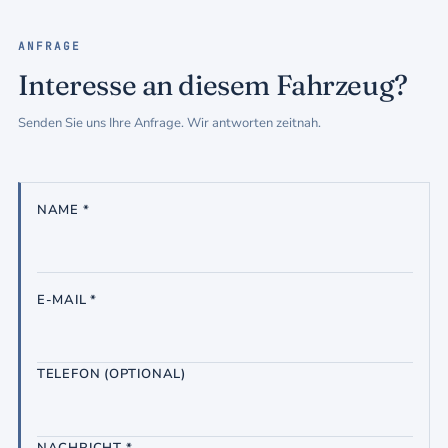
ANFRAGE
Interesse an diesem Fahrzeug?
Senden Sie uns Ihre Anfrage. Wir antworten zeitnah.
NAME *
E-MAIL *
TELEFON (OPTIONAL)
NACHRICHT *