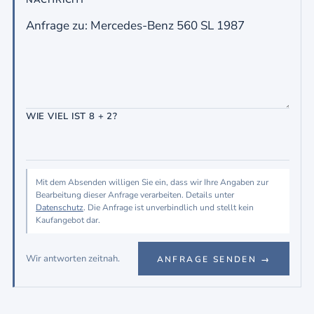
WIE VIEL IST 8 + 2?
Mit dem Absenden willigen Sie ein, dass wir Ihre Angaben zur
Bearbeitung dieser Anfrage verarbeiten. Details unter
Datenschutz
. Die Anfrage ist unverbindlich und stellt kein
Kaufangebot dar.
Wir antworten zeitnah.
ANFRAGE SENDEN →