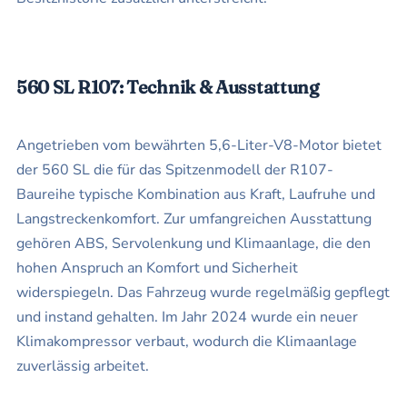
560 SL R107: Technik & Ausstattung
Angetrieben vom bewährten 5,6-Liter-V8-Motor bietet
der 560 SL die für das Spitzenmodell der R107-
Baureihe typische Kombination aus Kraft, Laufruhe und
Langstreckenkomfort. Zur umfangreichen Ausstattung
gehören ABS, Servolenkung und Klimaanlage, die den
hohen Anspruch an Komfort und Sicherheit
widerspiegeln. Das Fahrzeug wurde regelmäßig gepflegt
und instand gehalten. Im Jahr 2024 wurde ein neuer
Klimakompressor verbaut, wodurch die Klimaanlage
zuverlässig arbeitet.