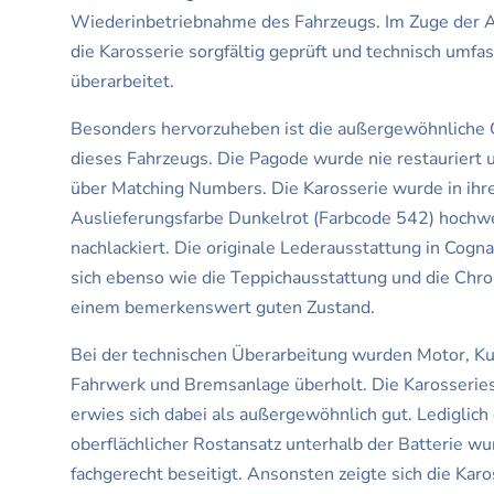
Wiederinbetriebnahme des Fahrzeugs. Im Zuge der 
die Karosserie sorgfältig geprüft und technisch umfa
überarbeitet.
Besonders hervorzuheben ist die außergewöhnliche O
dieses Fahrzeugs. Die Pagode wurde nie restauriert 
über Matching Numbers. Die Karosserie wurde in ihre
Auslieferungsfarbe Dunkelrot (Farbcode 542) hochw
nachlackiert. Die originale Lederausstattung in Cogna
sich ebenso wie die Teppichausstattung und die Chro
einem bemerkenswert guten Zustand.
Bei der technischen Überarbeitung wurden Motor, K
Fahrwerk und Bremsanlage überholt. Die Karosserie
erwies sich dabei als außergewöhnlich gut. Lediglich 
oberflächlicher Rostansatz unterhalb der Batterie wu
fachgerecht beseitigt. Ansonsten zeigte sich die Karo