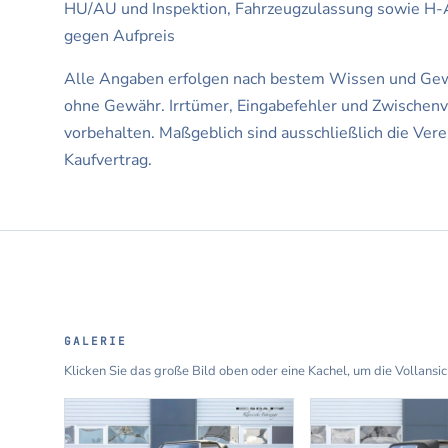
HU/AU und Inspektion, Fahrzeugzulassung sowie H
gegen Aufpreis
Alle Angaben erfolgen nach bestem Wissen und Gew
ohne Gewähr. Irrtümer, Eingabefehler und Zwischenv
vorbehalten. Maßgeblich sind ausschließlich die Ver
Kaufvertrag.
GALERIE
Klicken Sie das große Bild oben oder eine Kachel, um die Vollansi