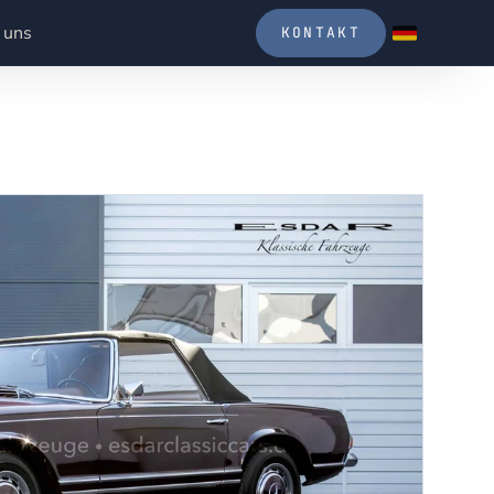
 uns
KONTAKT