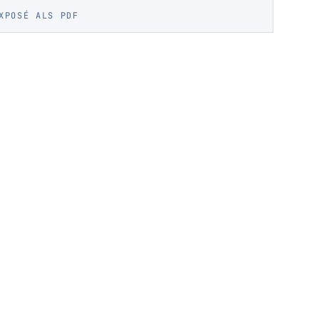
XPOSÉ ALS PDF