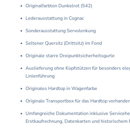
Originalfarbton Dunkelrot (542)
Lederausstattung in Cognac
Sonderausstattung Servolenkung
Seltener Quersitz (Drittsitz) im Fond
Originale starre Dreipunktsicherheitsgurte
Auslieferung ohne Kopfstützen für besonders ele
Linienführung
Originales Hardtop in Wagenfarbe
Originale Transportbox für das Hardtop vorhande
Umfangreiche Dokumentation inklusive Servicehef
Erstkaufrechnung, Datenkarten und historischem 