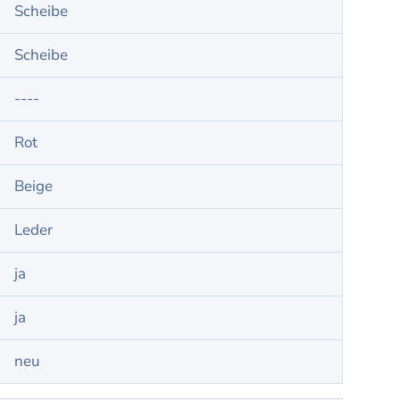
Scheibe
Scheibe
----
Rot
Beige
Leder
ja
ja
neu