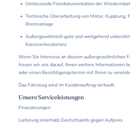
Umfassende Fotodokumentation der Wiederinbe
Technische Überarbeitung von Motor, Kupplung, 
Bremsanlage
Außergewöhnlich gute und weitgehend unberühr
Karosseriesubstanz
Wenn Sie Interesse an diesem außergewöhnlichen F
freuen wir uns darauf, Ihnen weitere Informationen b
oder einen Besichtigungstermin mit Ihnen zu vereinb
Das Fahrzeug wird im Kundenauftrag verkauft.
Unsere Serviceleistungen
Finanzierungen
Lieferung innerhalb Deutschlands gegen Aufpreis