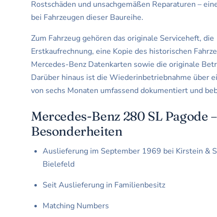
Rostschäden und unsachgemäßen Reparaturen – eine
bei Fahrzeugen dieser Baureihe.
Zum Fahrzeug gehören das originale Serviceheft, die
Erstkaufrechnung, eine Kopie des historischen Fahrze
Mercedes-Benz Datenkarten sowie die originale Betr
Darüber hinaus ist die Wiederinbetriebnahme über e
von sechs Monaten umfassend dokumentiert und bebi
Mercedes-Benz 280 SL Pagode –
Besonderheiten
Auslieferung im September 1969 bei Kirstein & S
Bielefeld
Seit Auslieferung in Familienbesitz
Matching Numbers